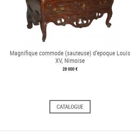
Magnifique commode (sauteuse) d’epoque Louis
XV, Nimoise
28 000 €
CATALOGUE