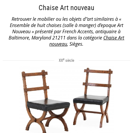
Chaise Art nouveau
Retrouver le mobilier ou les objets d''art similaires à «
Ensemble de huit chaises (salle à manger) d’epoque Art
Nouveau » présenté par French Accents, antiquaire à
Baltimore, Maryland 21211 dans la catégorie
Chaise Art
nouveau
, Sièges.
e
XX
siècle