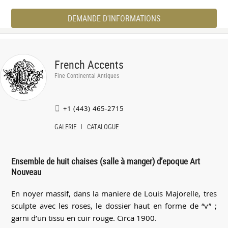
DEMANDE D'INFORMATIONS
French Accents
Fine Continental Antiques
+1 (443) 465-2715
GALERIE
CATALOGUE
Ensemble de huit chaises (salle à manger) d’epoque Art
Nouveau
En noyer massif, dans la maniere de Louis Majorelle, tres
sculpte avec les roses, le dossier haut en forme de “v” ;
garni d’un tissu en cuir rouge. Circa 1900.