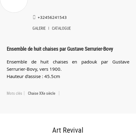
+32456241543
GALERIE
CATALOGUE
Ensemble de huit chaises par Gustave Serrurier-Bovy
Ensemble de huit chaises en padouk par Gustave
Serrurier-Bovy, vers 1900.
Hauteur d'assise : 45.5cm
Mots clés
Chaise XXe siècle
Art Revival