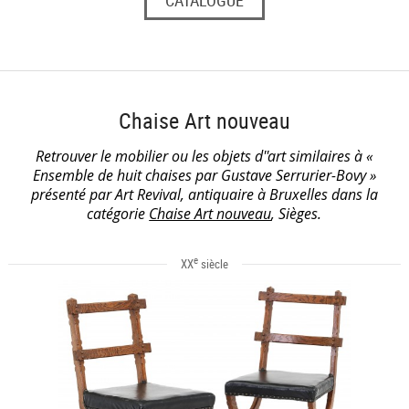
Chaise Art nouveau
Retrouver le mobilier ou les objets d''art similaires à «
Ensemble de huit chaises par Gustave Serrurier-Bovy »
présenté par Art Revival, antiquaire à Bruxelles dans la
catégorie
Chaise Art nouveau
, Sièges.
e
XX
siècle