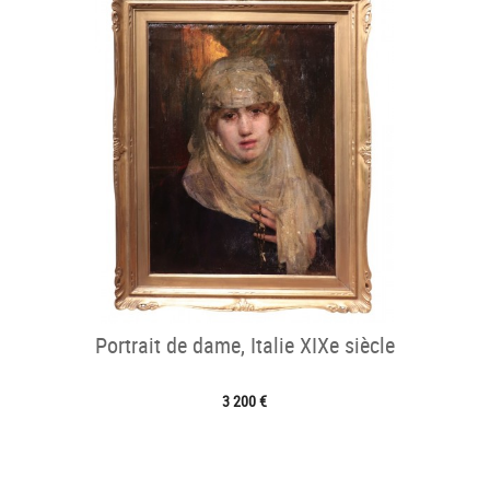
Portrait de dame, Italie XIXe siècle
3 200 €