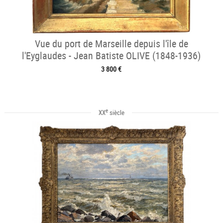
Vue du port de Marseille depuis l'île de
l'Eyglaudes - Jean Batiste OLIVE (1848-1936)
3 800 €
e
XX
siècle