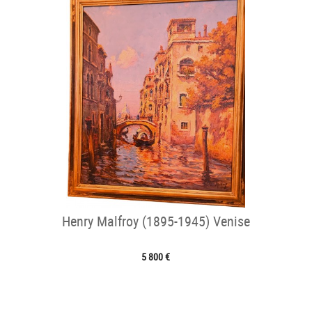
Henry Malfroy (1895-1945) Venise
5 800 €