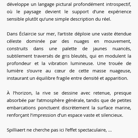
développe un langage pictural profondément introspectif,
où le paysage devient le support d’une expérience
sensible plutôt qu’une simple description du réel.
Dans Éclaircie sur mer, l’artiste déploie une vaste étendue
céleste dominée par des nuages en mouvement,
construits dans une palette de jaunes nuancés,
subtilement traversés de gris bleutés, qui en modulent la
profondeur et la vibration lumineuse. Une trouée de
lumière s’ouvre au cœur de cette masse nuageuse,
instaurant un équilibre fragile entre densité et apparition.
À l’horizon, la rive se dessine avec retenue, presque
absorbée par l’atmosphère générale, tandis que de petites
embarcations ponctuent discrètement la surface marine,
renforçant l’impression d’un espace vaste et silencieux.
Spilliaert ne cherche pas ici l’effet spectaculaire, ...