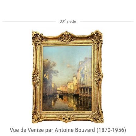
e
XX
siècle
Vue de Venise par Antoine Bouvard (1870-1956)