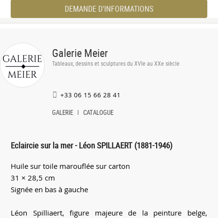
DEMANDE D'INFORMATIONS
Galerie Meier
Tableaux, dessins et sculptures du XVIe au XXe siècle
+33 06 15 66 28 41
GALERIE
CATALOGUE
Eclaircie sur la mer - Léon SPILLAERT (1881-1946)
Huile sur toile marouflée sur carton
31 × 28,5 cm
Signée en bas à gauche
Léon Spilliaert, figure majeure de la peinture belge,