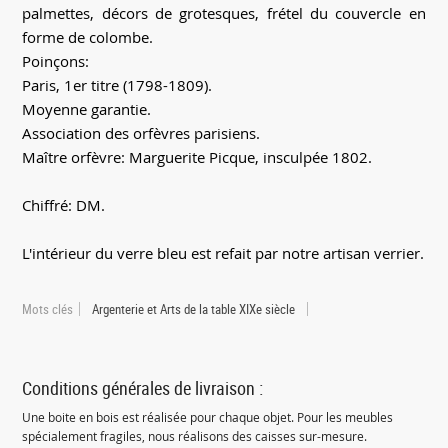
palmettes, décors de grotesques, frétel du couvercle en
forme de colombe.
Poinçons:
Paris, 1er titre (1798-1809).
Moyenne garantie.
Association des orfèvres parisiens.
Maître orfèvre: Marguerite Picque, insculpée 1802.
Chiffré: DM.
L'intérieur du verre bleu est refait par notre artisan verrier.
Mots clés
Argenterie et Arts de la table XIXe siècle
Conditions générales de livraison :
Une boite en bois est réalisée pour chaque objet. Pour les meubles
spécialement fragiles, nous réalisons des caisses sur-mesure.