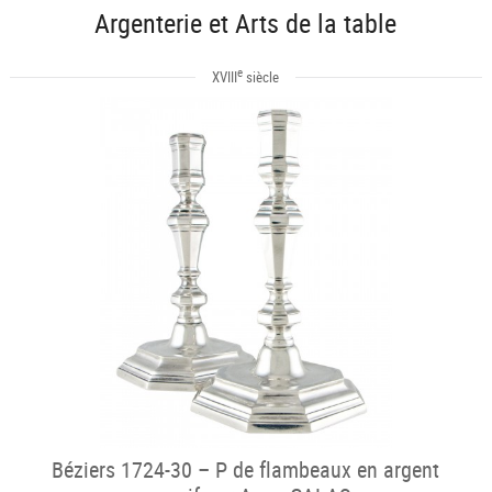
Argenterie et Arts de la table
e
XVIII
siècle
Béziers 1724-30 – P de flambeaux en argent