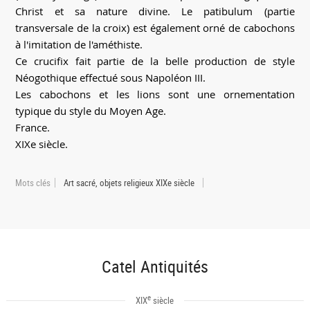
Christ et sa nature divine. Le patibulum (partie
transversale de la croix) est également orné de cabochons
à l'imitation de l'améthiste.
Ce crucifix fait partie de la belle production de style
Néogothique effectué sous Napoléon III.
Les cabochons et les lions sont une ornementation
typique du style du Moyen Age.
France.
XIXe siècle.
Mots clés
Art sacré, objets religieux XIXe siècle
Catel Antiquités
e
XIX
siècle