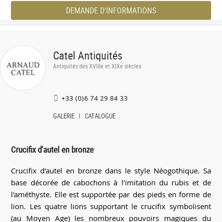
DEMANDE D'INFORMATIONS
Catel Antiquités
Antiquités des XVIIIe et XIXe siècles
+33 (0)6 74 29 84 33
GALERIE
CATALOGUE
Crucifix d'autel en bronze
Crucifix d'autel en bronze dans le style Néogothique. Sa
base décorée de cabochons à l'imitation du rubis et de
l'améthyste. Elle est supportée par des pieds en forme de
lion. Les quatre lions supportant le crucifix symbolisent
(au Moyen Age) les nombreux pouvoirs magiques du