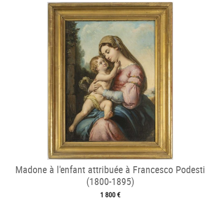
Madone à l'enfant attribuée à Francesco Podesti
(1800-1895)
1 800 €