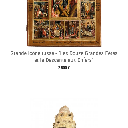
Grande Icône russe - "Les Douze Grandes Fêtes
et la Descente aux Enfers"
2 800 €