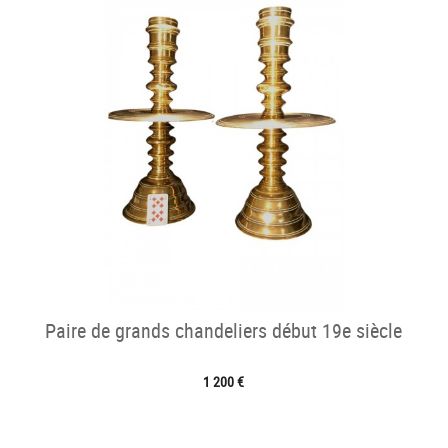
Paire de grands chandeliers début 19e siècle
1 200 €