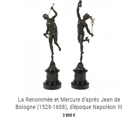
La Renommée et Mercure d'après Jean de
Bologne (1529-1608), d'époque Napoléon III
3 800 €