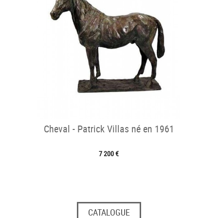
Cheval - Patrick Villas né en 1961
7 200 €
CATALOGUE