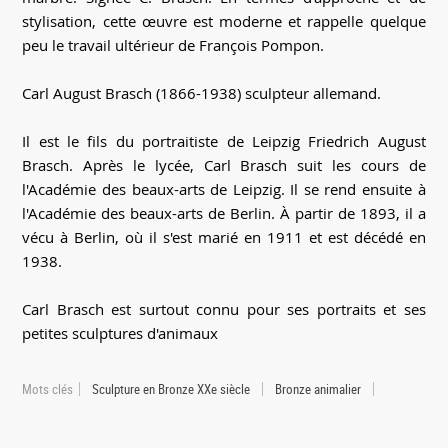
stylisation, cette œuvre est moderne et rappelle quelque
peu le travail ultérieur de François Pompon.
Carl August Brasch (1866-1938) sculpteur allemand.
Il est le fils du portraitiste de Leipzig Friedrich August
Brasch. Après le lycée, Carl Brasch suit les cours de
l'Académie des beaux-arts de Leipzig. Il se rend ensuite à
l'Académie des beaux-arts de Berlin. À partir de 1893, il a
vécu à Berlin, où il s'est marié en 1911 et est décédé en
1938.
Carl Brasch est surtout connu pour ses portraits et ses
petites sculptures d'animaux
Mots clés
Sculpture en Bronze XXe siècle
Bronze animalier