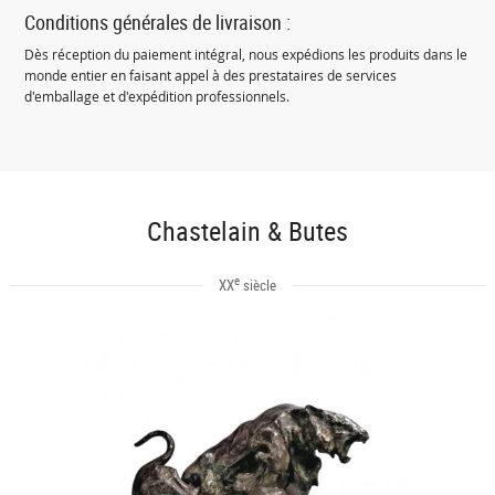
Conditions générales de livraison :
Dès réception du paiement intégral, nous expédions les produits dans le
monde entier en faisant appel à des prestataires de services
d'emballage et d'expédition professionnels.
Chastelain & Butes
e
XX
siècle