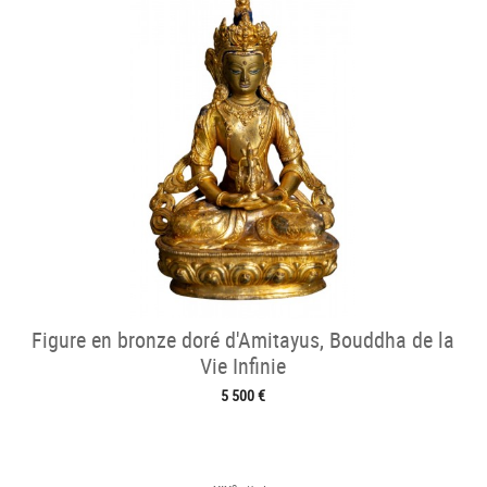
Figure en bronze doré d'Amitayus, Bouddha de la
Vie Infinie
5 500 €
e