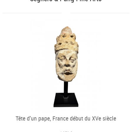
Tête d’un pape, France début du XVe siècle