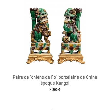
Paire de "chiens de Fo" porcelaine de Chine
époque Kangxi
4 200 €