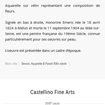
Aquarelle sur vélin représentant une composition de
fleurs.
Signée en bas à droite, Honorine Emeric née le 18 avril
1824 à Melun et morte le 11 septembre 1904 au Mée-sur-
Seine, est une peintre française du 19ème Siècle, connue
particulièrement pour ses oeuvres sur peau.
L'oeuvre est présentée dans un cadre d'époque.
Mots clés
Dessin, Aquarelle & Pastel XIXe siècle
Castellino Fine Arts
e
XVIII
siècle