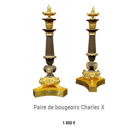
Paire de bougeoirs Charles X
1 800 €