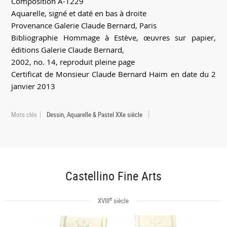
Composition A-1229
Aquarelle, signé et daté en bas à droite
Provenance Galerie Claude Bernard, Paris
Bibliographie Hommage à Estève, œuvres sur papier,
éditions Galerie Claude Bernard,
2002, no. 14, reproduit pleine page
Certificat de Monsieur Claude Bernard Haim en date du 2
janvier 2013
Mots clés
Dessin, Aquarelle & Pastel XXe siècle
Castellino Fine Arts
e
XVIII
siècle