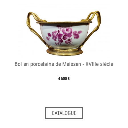
Bol en porcelaine de Meissen - XVIIIe siècle
4 500 €
CATALOGUE