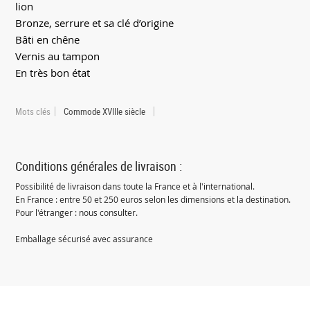
lion
Bronze, serrure et sa clé d’origine
Bâti en chêne
Vernis au tampon
En très bon état
Mots clés
Commode XVIIIe siècle
Conditions générales de livraison :
Possibilité de livraison dans toute la France et à l'international.
En France : entre 50 et 250 euros selon les dimensions et la destination.
Pour l'étranger : nous consulter.
Emballage sécurisé avec assurance