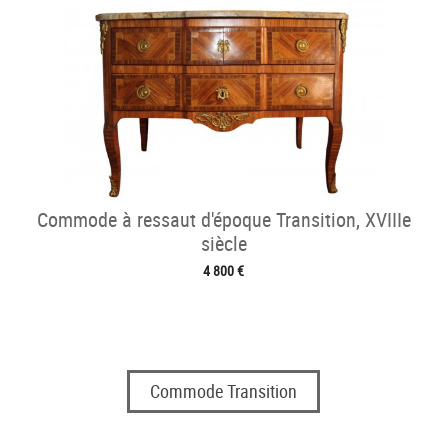
Commode à ressaut d'époque Transition, XVIIIe
siècle
4 800 €
Commode Transition