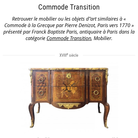
Commode Transition
Retrouver le mobilier ou les objets d''art similaires à «
Commode à la Grecque par Pierre Denizot, Paris vers 1770 »
présenté par Franck Baptiste Paris, antiquaire à Paris dans la
catégorie
Commode Transition
, Mobilier.
e
XVIII
siècle