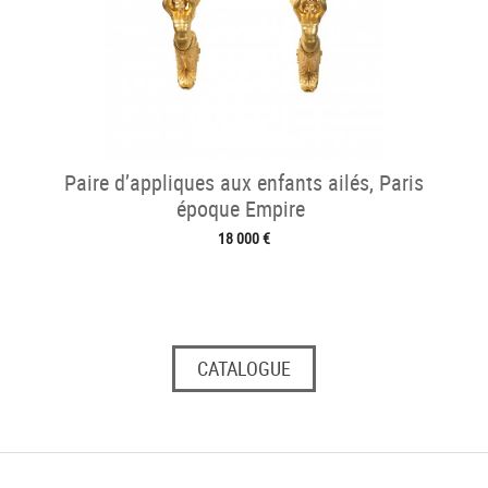
Paire d’appliques aux enfants ailés, Paris
époque Empire
18 000 €
CATALOGUE