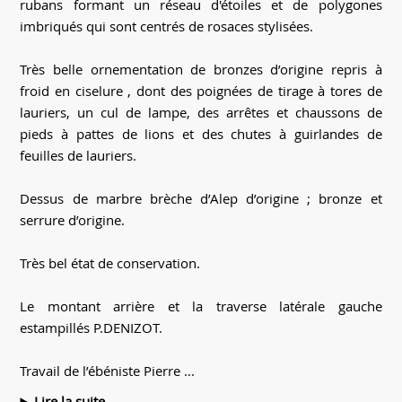
rubans formant un réseau d'étoiles et de polygones
imbriqués qui sont centrés de rosaces stylisées.
Très belle ornementation de bronzes d’origine repris à
froid en ciselure , dont des poignées de tirage à tores de
lauriers, un cul de lampe, des arrêtes et chaussons de
pieds à pattes de lions et des chutes à guirlandes de
feuilles de lauriers.
Dessus de marbre brèche d’Alep d’origine ; bronze et
serrure d’origine.
Très bel état de conservation.
Le montant arrière et la traverse latérale gauche
estampillés P.DENIZOT.
Travail de l’ébéniste Pierre ...
Lire la suite