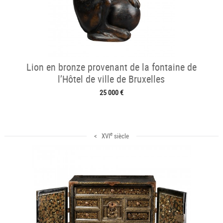
Lion en bronze provenant de la fontaine de
l’Hôtel de ville de Bruxelles
25 000 €
e
< XVI
siècle