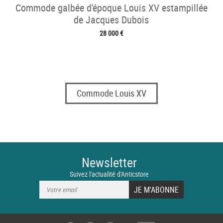
Commode galbée d'époque Louis XV estampillée
de Jacques Dubois
28 000 €
Commode Louis XV
Newsletter
Suivez l'actualité d'Anticstore