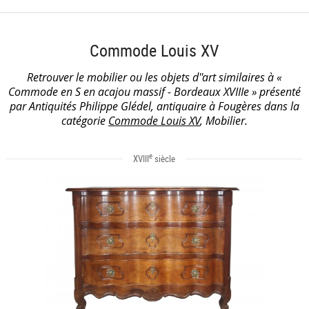
Commode Louis XV
Retrouver le mobilier ou les objets d''art similaires à «
Commode en S en acajou massif - Bordeaux XVIIIe » présenté
par Antiquités Philippe Glédel, antiquaire à Fougères dans la
catégorie
Commode Louis XV
, Mobilier.
e
XVIII
siècle