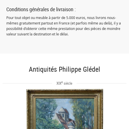
Conditions générales de livraison :
Pour tout objet ou meuble à partir de 5.000 euros, nous livrons nous-
mêmes gratuitement partout en France (et parfois même au delà), il y a
possibilité d'obtenir cette même prestation pour des pièces de moindre
valeur suivant la destination et le délai.
Antiquités Philippe Glédel
e
XIX
siècle