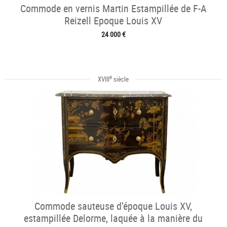
Commode en vernis Martin Estampillée de F-A
Reizell Epoque Louis XV
24 000 €
e
XVIII
siècle
Commode sauteuse d’époque Louis XV,
estampillée Delorme, laquée à la manière du