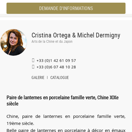
DEMANDE D'INFORMATIONS
Cristina Ortega & Michel Dermigny
Arts de la Chine et du Japon
+33 (0)1 42 61 09 57
+33 (0)6 07 48 10 28
GALERIE
CATALOGUE
Paire de lanternes en porcelaine famille verte, Chine XIXe
siècle
Chine, paire de lanternes en porcelaine famille verte,
19ème siècle.
Belle paire de lanternes en porcelaine à décor en émaux