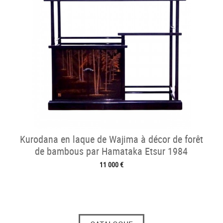
Kurodana en laque de Wajima à décor de forêt
de bambous par Hamataka Etsur 1984
11 000 €