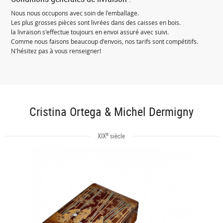
Nous nous occupons avec soin de l'emballage.
Les plus grosses pièces sont livrées dans des caisses en bois.
la livraison s'effectue toujours en envoi assuré avec suivi.
Comme nous faisons beaucoup d'envois, nos tarifs sont compétitifs.
N'hésitez pas à vous renseigner!
Cristina Ortega & Michel Dermigny
e
XIX
siècle