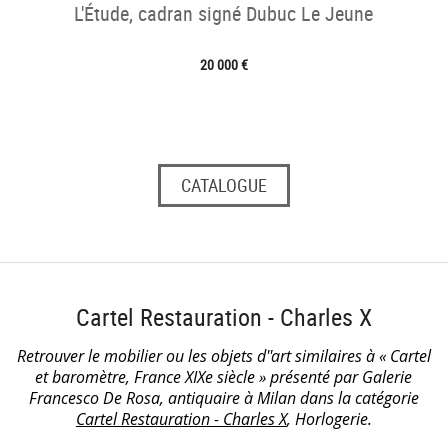
L'Étude, cadran signé Dubuc Le Jeune
20 000 €
CATALOGUE
Cartel Restauration - Charles X
Retrouver le mobilier ou les objets d''art similaires à « Cartel
et baromètre, France XIXe siècle » présenté par Galerie
Francesco De Rosa, antiquaire à Milan dans la catégorie
Cartel Restauration - Charles X
, Horlogerie.