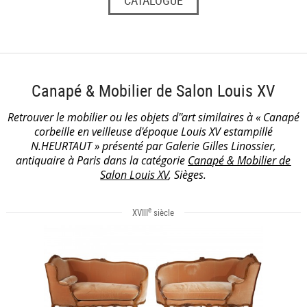
Canapé & Mobilier de Salon Louis XV
Retrouver le mobilier ou les objets d''art similaires à « Canapé
corbeille en veilleuse d'époque Louis XV estampillé
N.HEURTAUT » présenté par Galerie Gilles Linossier,
antiquaire à Paris dans la catégorie
Canapé & Mobilier de
Salon Louis XV
, Sièges.
e
XVIII
siècle