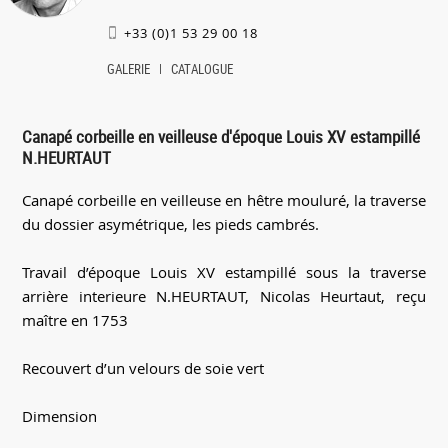
+33 (0)1 53 29 00 18
GALERIE
CATALOGUE
Canapé corbeille en veilleuse d'époque Louis XV estampillé
N.HEURTAUT
Canapé corbeille en veilleuse en hêtre mouluré, la traverse
du dossier asymétrique, les pieds cambrés.
Travail d’époque Louis XV estampillé sous la traverse
arrière interieure N.HEURTAUT, Nicolas Heurtaut, reçu
maître en 1753
Recouvert d’un velours de soie vert
Dimension