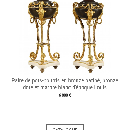
Paire de pots-pourris en bronze patiné, bronze
doré et marbre blanc d'époque Louis
6 800 €
CATALOGUE