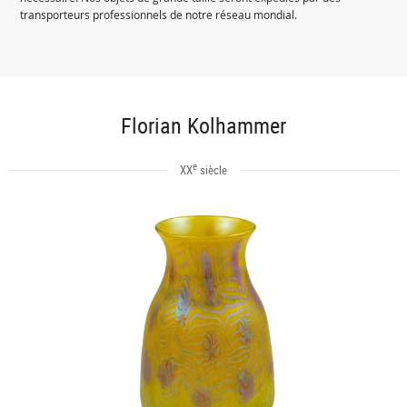
transporteurs professionnels de notre réseau mondial.
Florian Kolhammer
e
XX
siècle