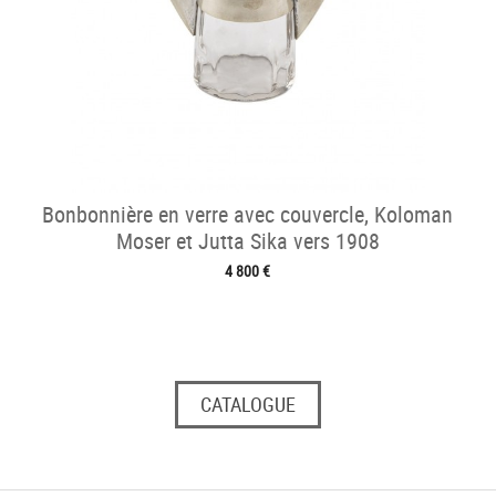
Bonbonnière en verre avec couvercle, Koloman
Moser et Jutta Sika vers 1908
4 800 €
CATALOGUE