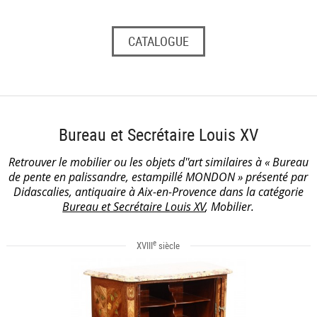
CATALOGUE
Bureau et Secrétaire Louis XV
Retrouver le mobilier ou les objets d''art similaires à « Bureau
de pente en palissandre, estampillé MONDON » présenté par
Didascalies, antiquaire à Aix-en-Provence dans la catégorie
Bureau et Secrétaire Louis XV
, Mobilier.
e
XVIII
siècle