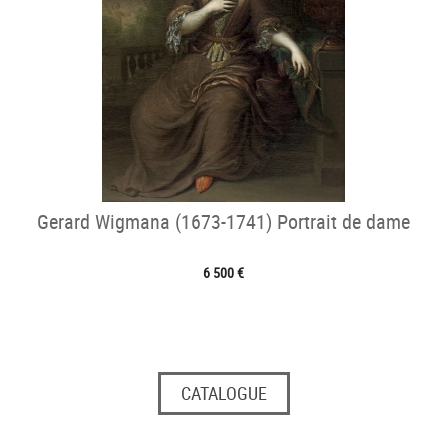
Gerard Wigmana (1673-1741) Portrait de dame
6 500 €
CATALOGUE