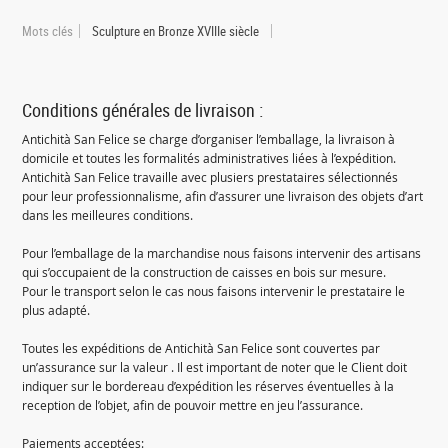
Mots clés
Sculpture en Bronze XVIIIe siècle
Conditions générales de livraison :
Antichità San Felice se charge d’organiser l’emballage, la livraison à
domicile et toutes les formalités administratives liées à l’expédition.
Antichità San Felice travaille avec plusiers prestataires sélectionnés
pour leur professionnalisme, afin d’assurer une livraison des objets d’art
dans les meilleures conditions.
Pour l’emballage de la marchandise nous faisons intervenir des artisans
qui s’occupaient de la construction de caisses en bois sur mesure.
Pour le transport selon le cas nous faisons intervenir le prestataire le
plus adapté.
Toutes les expéditions de Antichità San Felice sont couvertes par
un’assurance sur la valeur . Il est important de noter que le Client doit
indiquer sur le bordereau d’expédition les réserves éventuelles à la
reception de l’objet, afin de pouvoir mettre en jeu l’assurance.
Paiements acceptées: