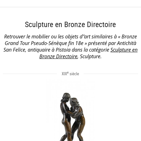
Sculpture en Bronze Directoire
Retrouver le mobilier ou les objets d''art similaires à « Bronze
Grand Tour Pseudo-Sénèque fin 18e » présenté par Antichità
San Felice, antiquaire à Pistoia dans la catégorie
Sculpture en
Bronze Directoire
, Sculpture.
e
XIX
siècle