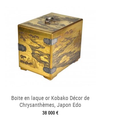
Boite en laque or Kobako Décor de
Chrysanthèmes, Japon Edo
38 000 €