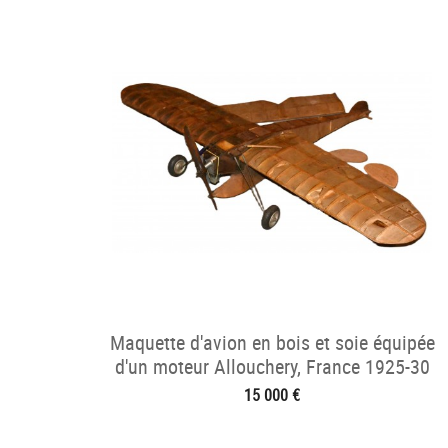
Maquette d'avion en bois et soie équipée
d'un moteur Allouchery, France 1925-30
15 000 €