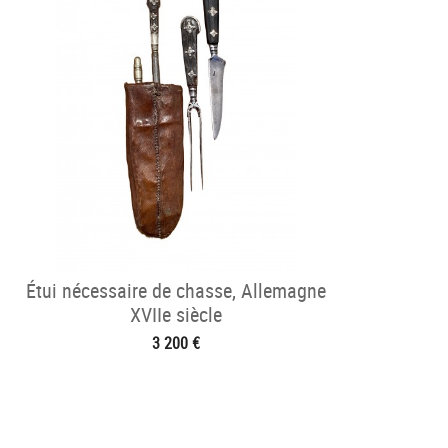
Étui nécessaire de chasse, Allemagne
XVIIe siècle
3 200 €