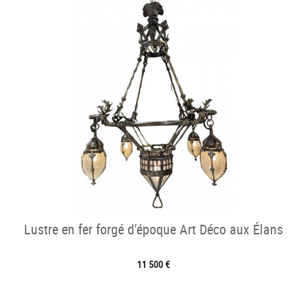
Lustre en fer forgé d’époque Art Déco aux Élans
11 500 €