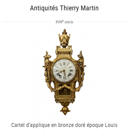
Antiquités Thierry Martin
e
XVIII
siècle
Cartel d'applique en bronze doré époque Louis