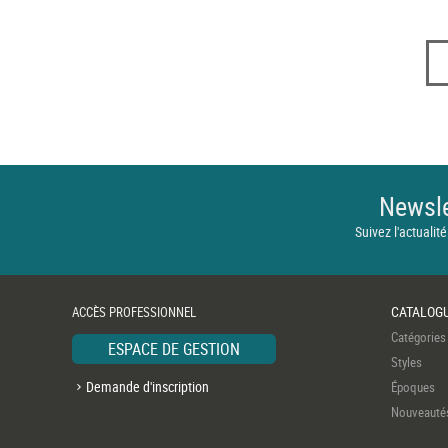
Newsle
Suivez l'actualité
CATALOG
ACCÈS PROFESSIONNEL
Catégories
ESPACE DE GESTION
Styles
Demande d'inscription
Époques
Nouveauté