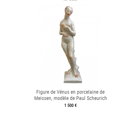
Figure de Vénus en porcelaine de
Meissen, modèle de Paul Scheurich
1 500 €