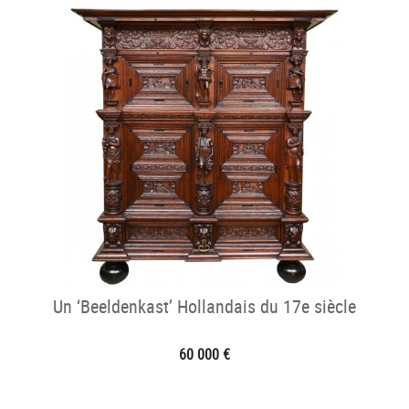
Un ‘Beeldenkast’ Hollandais du 17e siècle
60 000 €