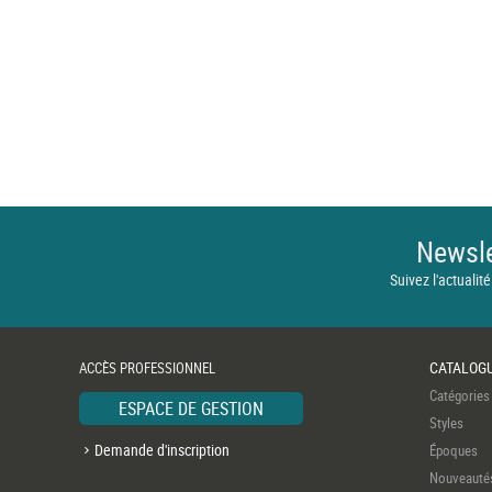
Newsle
Suivez l'actualité
CATALOG
ACCÈS PROFESSIONNEL
Catégories
ESPACE DE GESTION
Styles
Demande d'inscription
Époques
Nouveauté