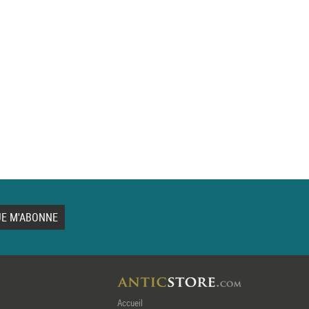
Accueil