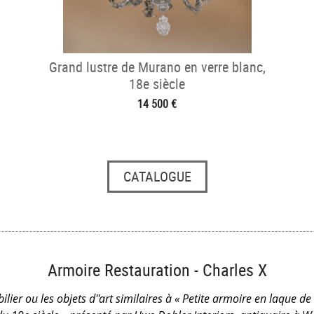
Grand lustre de Murano en verre blanc,
18e siècle
14 500 €
CATALOGUE
Armoire Restauration - Charles X
ilier ou les objets d''art similaires à « Petite armoire en laque de