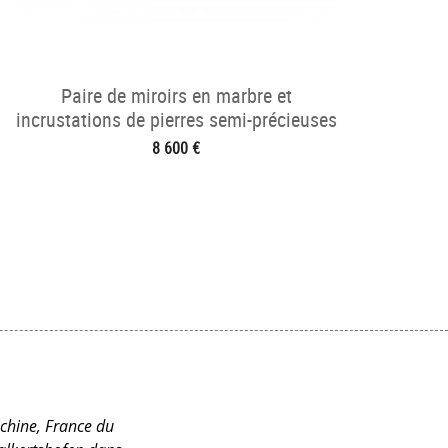
Paire de miroirs en marbre et
incrustations de pierres semi-précieuses
8 600 €
 chine, France du