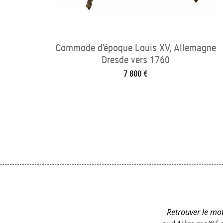
Commode d'époque Louis XV, Allemagne
Dresde vers 1760
7 800 €
Retrouver le mob