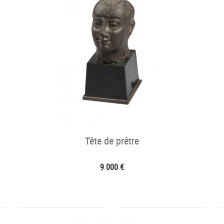
Tête de prêtre
9 000 €