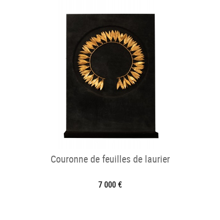
Couronne de feuilles de laurier
7 000 €