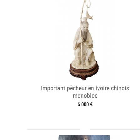
Important pêcheur en ivoire chinois
monobloc
6 000 €