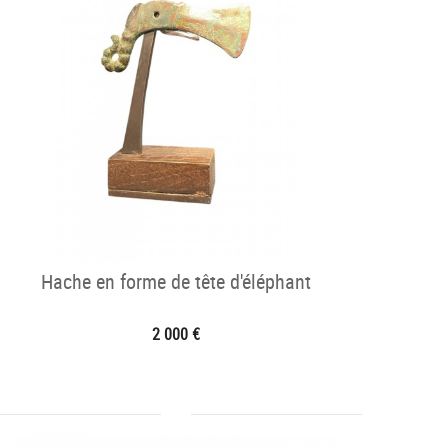
Hache en forme de tête d'éléphant
2 000 €