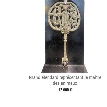
Grand étendard représentant le maître
des animaux
12 000 €