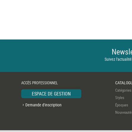
Newsle
Suivez l'actualité
CATALOG
ACCÈS PROFESSIONNEL
Catégories
ESPACE DE GESTION
Styles
Demande d'inscription
Époques
Nouveauté