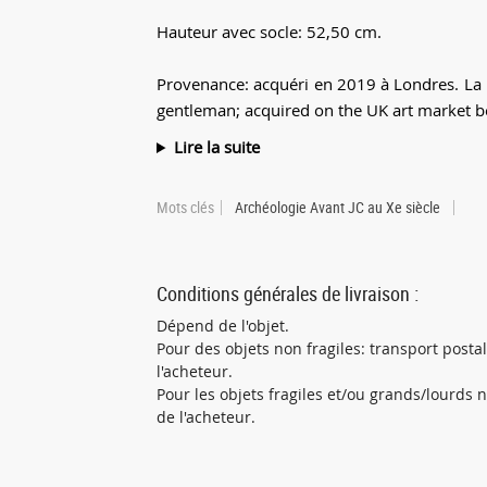
Hauteur avec socle: 52,50 cm.
Provenance: acquéri en 2019 à Londres. La 
gentleman; acquired on the UK art market be
Lire la suite
Mots clés
Archéologie Avant JC au Xe siècle
Conditions générales de livraison :
Dépend de l'objet.
Pour des objets non fragiles: transport post
l'acheteur.
Pour les objets fragiles et/ou grands/lourds
de l'acheteur.