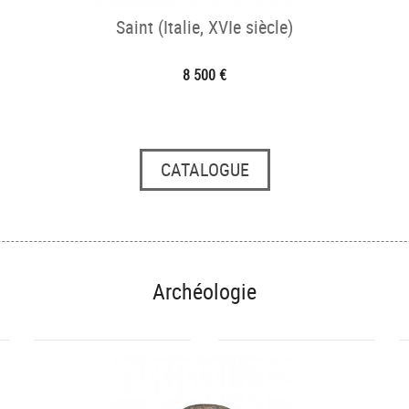
Saint (Italie, XVIe siècle)
8 500 €
CATALOGUE
Archéologie