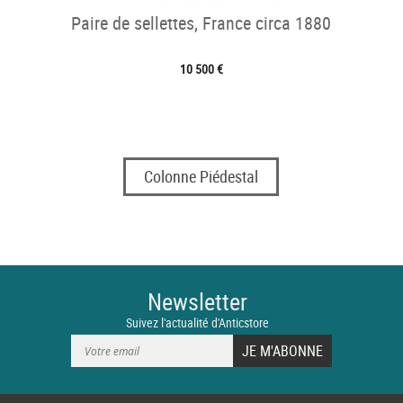
Paire de sellettes, France circa 1880
10 500 €
Colonne Piédestal
Newsletter
Suivez l'actualité d'Anticstore