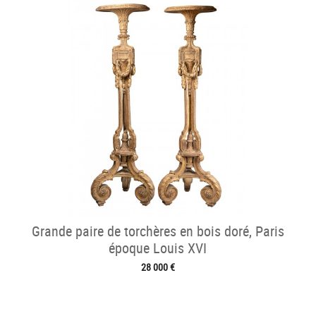
Grande paire de torchères en bois doré, Paris
époque Louis XVI
28 000 €