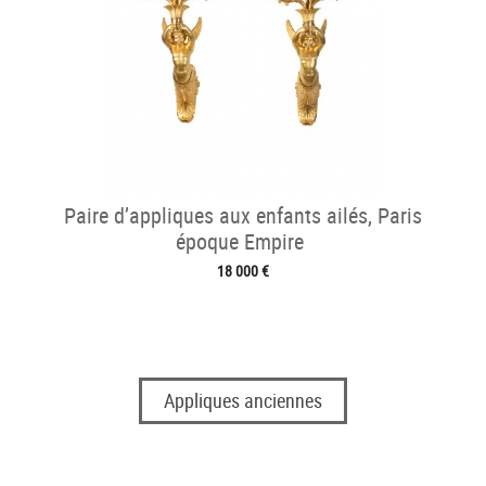
Paire d’appliques aux enfants ailés, Paris
époque Empire
18 000 €
Appliques anciennes