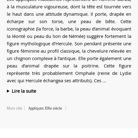
à la musculature vigoureuse, dont la tête est tournée vers
le haut dans une attitude dynamique. Il porte, drapée en
écharpe sur son torse, une peau de bête. Cette
iconographie (la force, la barbe, la peau d’animal évoquant
la léonté ou peau du lion de Némée) suggère fortement la
figure mythologique d’Hercule. Son pendant présente une
figure féminine au profil classique, la chevelure relevée en
un chignon complexe à l’antique. Elle porte également une
peau d’animal drapée sur la poitrine. Cette figure
représente très probablement Omphale (reine de Lydie
avec qui Hercule échangea ses attributs). Ces ...
Lire la suite
Mots clés
Appliques XIXe siècle