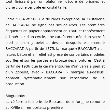
tout finissant par un plafonnier décoré de prismes et
d’une cloche centrale en cristal taillé.
Entre 1764 et 1860, à de rares exceptions, la Cristallerie
de BACCARAT ne signe pas ses oeuvres. Les premières
étiquettes en papier apparaissent en 1860 et représentent
à l’intérieur d’un cercle, une carafe entourée d’un verre à
pied et d’un gobelet au-dessus desquels est marqué
BACCARAT. A partir de 1875, la marque « BACCARAT » en
lettres bâton et en relief est présente sur certains modèles
soufflés et sur les parties en bronze des montures. C’est à
partir de 1936 que la carafe entourée d’un verre à pied et
d’un gobelet, avec « BACCARAT » marqué au-dessus,
apparaît systématiquement sur l’ensemble de la
production.
Biographie:
La célèbre cristallerie de Baccarat, dont l’origine remonte
au XVIIIe s., remporte sa première ...