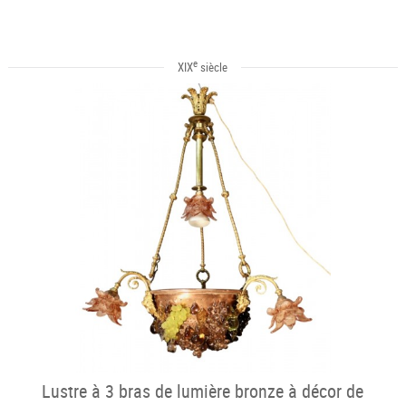
e
XIX
siècle
Lustre à 3 bras de lumière bronze à décor de