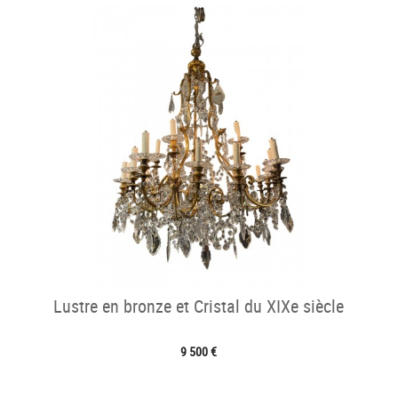
Lustre en bronze et Cristal du XIXe siècle
9 500 €