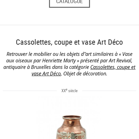
CATALOGUE
Cassolettes, coupe et vase Art Déco
Retrouver le mobilier ou les objets d''art similaires à « Vase
aux oiseaux par Henriette Marty » présenté par Art Revival,
antiquaire à Bruxelles dans la catégorie
Cassolettes, coupe et
vase Art Déco
, Objet de décoration.
e
XX
siècle