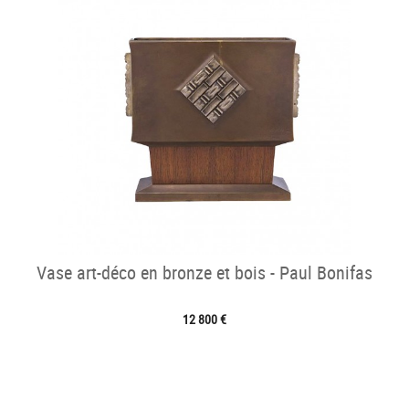
Vase art-déco en bronze et bois - Paul Bonifas
12 800 €