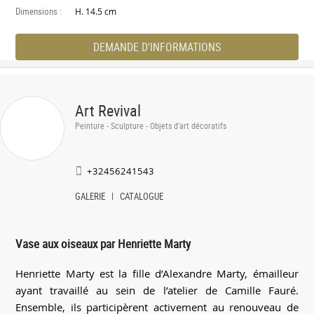
Dimensions :
H. 14.5 cm
DEMANDE D'INFORMATIONS
Art Revival
Peinture - Sculpture - Objets d'art décoratifs
+32456241543
GALERIE
CATALOGUE
Vase aux oiseaux par Henriette Marty
Henriette Marty est la fille d’Alexandre Marty, émailleur
ayant travaillé au sein de l’atelier de Camille Fauré.
Ensemble, ils participèrent activement au renouveau de