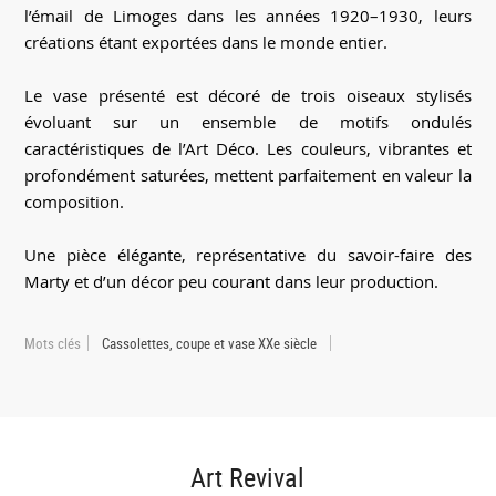
l’émail de Limoges dans les années 1920–1930, leurs
créations étant exportées dans le monde entier.
Le vase présenté est décoré de trois oiseaux stylisés
évoluant sur un ensemble de motifs ondulés
caractéristiques de l’Art Déco. Les couleurs, vibrantes et
profondément saturées, mettent parfaitement en valeur la
composition.
Une pièce élégante, représentative du savoir-faire des
Marty et d’un décor peu courant dans leur production.
Mots clés
Cassolettes, coupe et vase XXe siècle
Art Revival