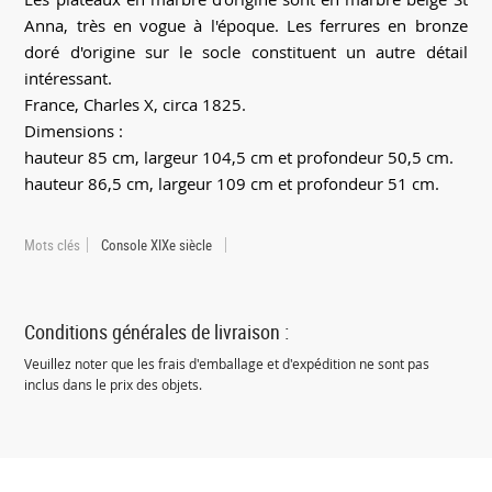
Anna, très en vogue à l'époque. Les ferrures en bronze
doré d'origine sur le socle constituent un autre détail
intéressant.
France, Charles X, circa 1825.
Dimensions :
hauteur 85 cm, largeur 104,5 cm et profondeur 50,5 cm.
hauteur 86,5 cm, largeur 109 cm et profondeur 51 cm.
Mots clés
Console XIXe siècle
Conditions générales de livraison :
Veuillez noter que les frais d'emballage et d'expédition ne sont pas
inclus dans le prix des objets.