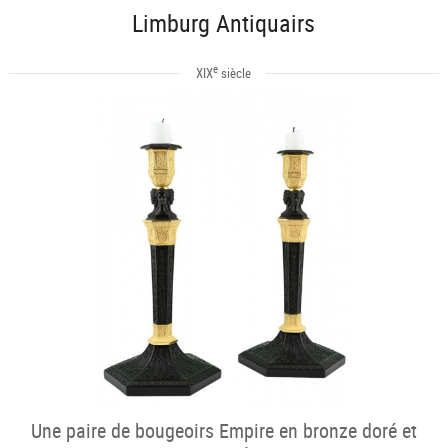
Limburg Antiquairs
e
XIX
siècle
Une paire de bougeoirs Empire en bronze doré et