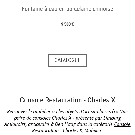
Fontaine à eau en porcelaine chinoise
9 500 €
CATALOGUE
Console Restauration - Charles X
Retrouver le mobilier ou les objets d''art similaires à « Une
paire de consoles Charles X » présenté par Limburg
Antiquairs, antiquaire à Den Haag dans la catégorie
Console
Restauration - Charles X
, Mobilier.