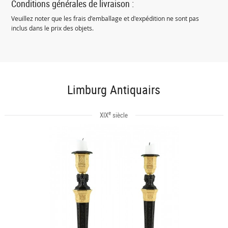
Conditions générales de livraison :
Veuillez noter que les frais d'emballage et d'expédition ne sont pas
inclus dans le prix des objets.
Limburg Antiquairs
e
XIX
siècle