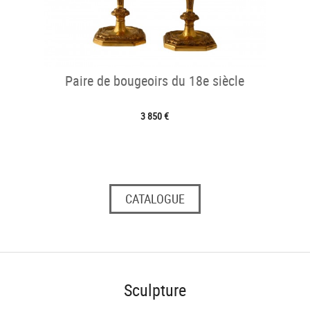
Paire de bougeoirs du 18e siècle
3 850 €
CATALOGUE
Sculpture