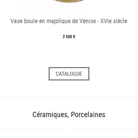
Vase boule en majolique de Venise - XVIe siècle
3 500 €
CATALOGUE
Céramiques, Porcelaines