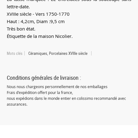
lettre-date.
XVIIIe siècle - Vers 1750-1770
Haut : 4,2cm, Diam :9,5 cm
Très bon état.
Étiquette de la maison Nicolier.
Mots clés
Céramiques, Porcelaines XVIIIe siècle
Conditions générales de livraison :
Nous nous chargeons personnellement de nos emballages
Frais d'expédition offert pour la france,
nous expédions dans le monde entier en colissimo recommandé avec
assurances.