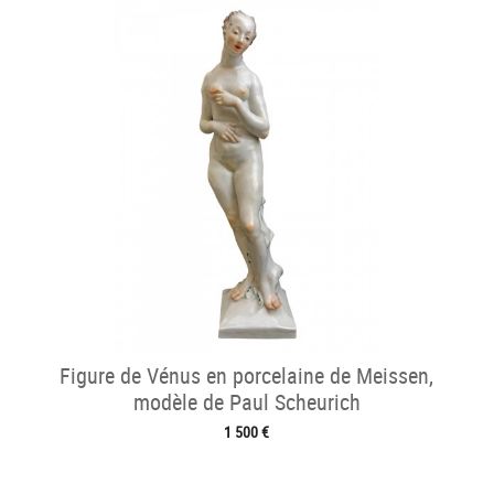
Figure de Vénus en porcelaine de Meissen,
modèle de Paul Scheurich
1 500 €