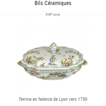
Bils Céramiques
e
XVIII
siècle
Terrine en faïence de Lyon vers 1750