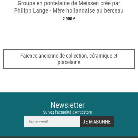
Groupe en porcelaine de Meissen crée par
Philipp Lange - Mère hollandaise au berceau
2 900 €
Faïence ancienne de collection, céramique et
porcelaine
Newsletter
Suivez l'actualité d'Anticstore