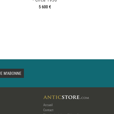
5 600 €
Accueil
Contact