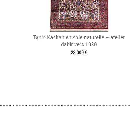
Tapis Kashan en soie naturelle – atelier
dabir vers 1930
28 000 €