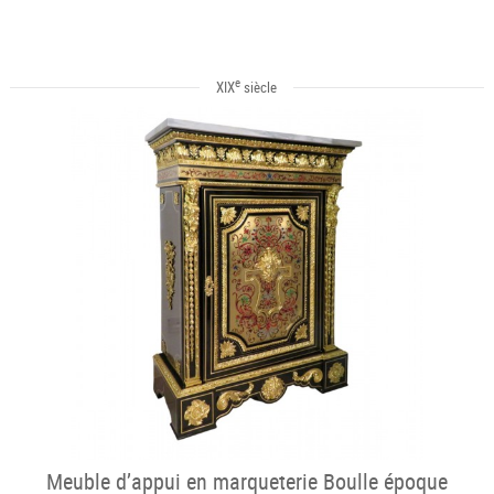
e
XIX
siècle
Meuble d’appui en marqueterie Boulle époque