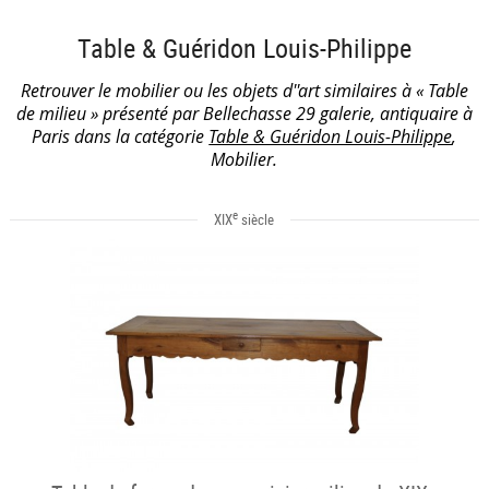
Table & Guéridon Louis-Philippe
Retrouver le mobilier ou les objets d''art similaires à « Table
de milieu » présenté par Bellechasse 29 galerie, antiquaire à
Paris dans la catégorie
Table & Guéridon Louis-Philippe
,
Mobilier.
e
XIX
siècle