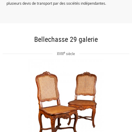
plusieurs devis de transport par des sociétés indépendantes.
Bellechasse 29 galerie
e
XVIII
siècle