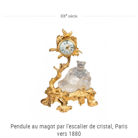
e
XIX
siècle
Pendule au magot par l’escalier de cristal, Paris
vers 1880