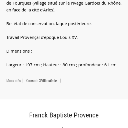
de Fourques (village situé sur le rivage Gardois du Rhône,
en face de la cité d’Arles).
Bel état de conservation, laque postérieure.
Travail Provençal d’époque Louis XV.
Dimensions :
Largeur : 107 cm ; Hauteur : 80 cm ; profondeur : 61 cm
Mots clés
Console XVIIIe siècle
Franck Baptiste Provence
e