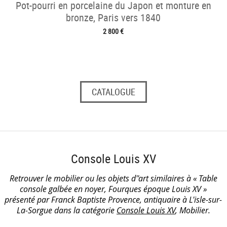
Pot-pourri en porcelaine du Japon et monture en
bronze, Paris vers 1840
2 800 €
CATALOGUE
Console Louis XV
Retrouver le mobilier ou les objets d''art similaires à « Table
console galbée en noyer, Fourques époque Louis XV »
présenté par Franck Baptiste Provence, antiquaire à L'isle-sur-
La-Sorgue dans la catégorie
Console Louis XV
, Mobilier.