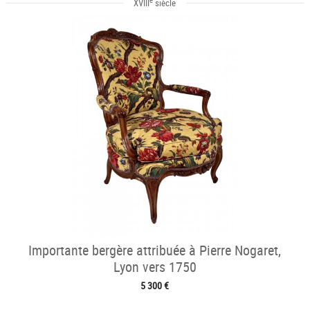
XVIII
siècle
Importante bergère attribuée à Pierre Nogaret,
Lyon vers 1750
5 300 €