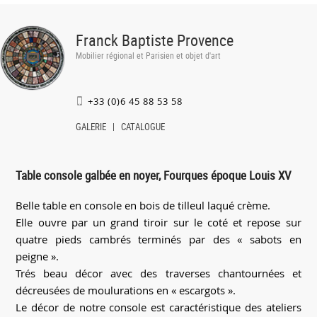
Franck Baptiste Provence
Mobilier régional et Parisien et objet d'art
+33 (0)6 45 88 53 58
GALERIE
CATALOGUE
Table console galbée en noyer, Fourques époque Louis XV
Belle table en console en bois de tilleul laqué crème.
Elle ouvre par un grand tiroir sur le coté et repose sur
quatre pieds cambrés terminés par des « sabots en
peigne ».
Trés beau décor avec des traverses chantournées et
décreusées de moulurations en « escargots ».
Le décor de notre console est caractéristique des ateliers