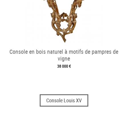
Console en bois naturel à motifs de pampres de
vigne
38 000 €
Console Louis XV