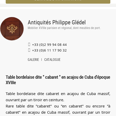
Antiquités Philippe Glédel
Mobilier XVIIIe parisien et régional, dont meubles de port.
+33 (0)2 99 94 08 44
+33 (0)6 11 17 90 32
GALERIE
CATALOGUE
Table bordelaise dite " cabaret " en acajou de Cuba d'époque
XVIIIe
Table bordelaise dite cabaret en acajou de Cuba massif,
ouvrant par un tiroir en ceinture.
Rare table dite "cabaret" ou "en cabaret" ou encore "à
cabaret" en acajou de Cuba massif, ouvrant par un tiroir