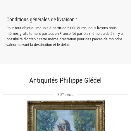
Conditions générales de livraison :
Pour tout objet ou meuble à partir de 5.000 euros, nous livrons nous-
mêmes gratuitement partout en France (et parfois même au delà), il y a
possibilité d'obtenir cette même prestation pour des pièces de moindre
valeur suivant la destination et le délai.
Antiquités Philippe Glédel
e
XIX
siècle