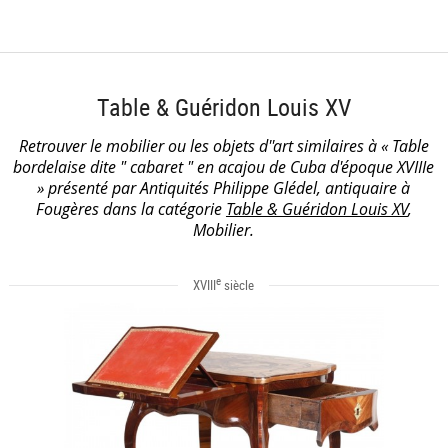
Table & Guéridon Louis XV
Retrouver le mobilier ou les objets d''art similaires à « Table
bordelaise dite " cabaret " en acajou de Cuba d'époque XVIIIe
» présenté par Antiquités Philippe Glédel, antiquaire à
Fougères dans la catégorie
Table & Guéridon Louis XV
,
Mobilier.
e
XVIII
siècle