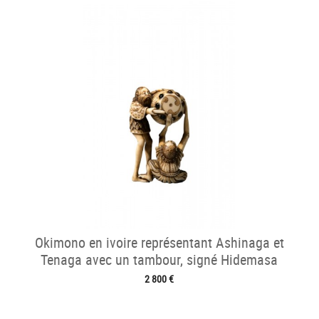
Okimono en ivoire représentant Ashinaga et
Tenaga avec un tambour, signé Hidemasa
2 800 €