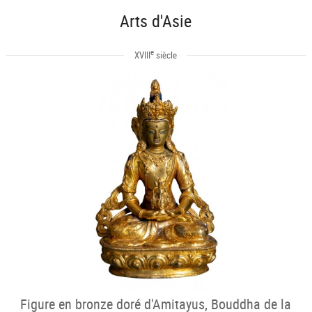
Arts d'Asie
e
XVIII
siècle
Figure en bronze doré d'Amitayus, Bouddha de la