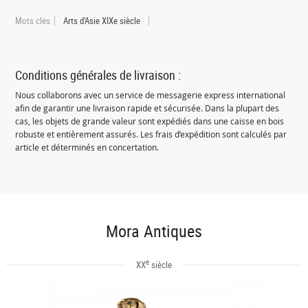
Mots clés
Arts d'Asie XIXe siècle
Conditions générales de livraison :
Nous collaborons avec un service de messagerie express international
afin de garantir une livraison rapide et sécurisée. Dans la plupart des
cas, les objets de grande valeur sont expédiés dans une caisse en bois
robuste et entièrement assurés. Les frais d’expédition sont calculés par
article et déterminés en concertation.
Mora Antiques
e
XX
siècle