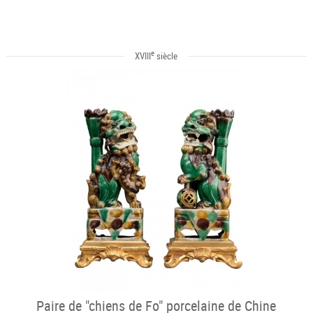
e
XVIII
siècle
Paire de "chiens de Fo" porcelaine de Chine