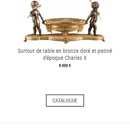
Surtout de table en bronze doré et patiné
d'époque Charles X
8 000 €
CATALOGUE