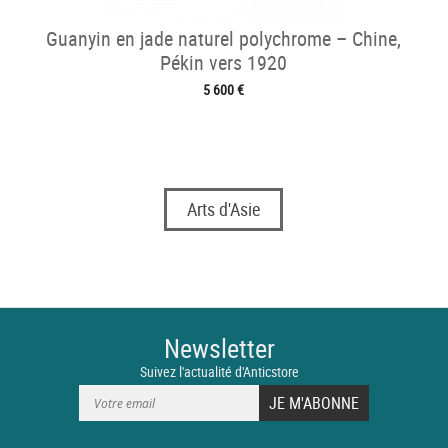
Guanyin en jade naturel polychrome – Chine,
Pékin vers 1920
5 600 €
Arts d'Asie
Newsletter
Suivez l'actualité d'Anticstore