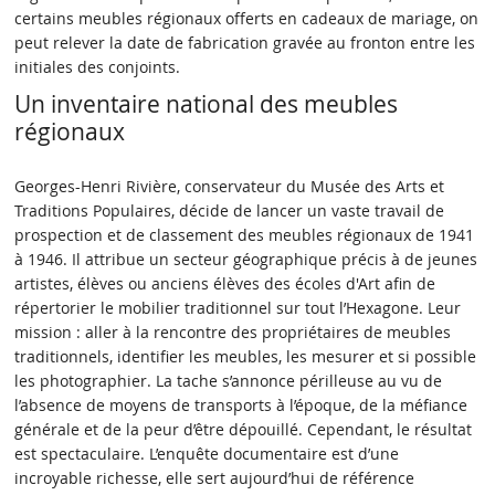
certains meubles régionaux offerts en cadeaux de mariage, on
peut relever la date de fabrication gravée au fronton entre les
initiales des conjoints.
Un inventaire national des meubles
régionaux
Georges-Henri Rivière, conservateur du Musée des Arts et
Traditions Populaires, décide de lancer un vaste travail de
prospection et de classement des meubles régionaux de 1941
à 1946. Il attribue un secteur géographique précis à de jeunes
artistes, élèves ou anciens élèves des écoles d'Art afin de
répertorier le mobilier traditionnel sur tout l’Hexagone. Leur
mission : aller à la rencontre des propriétaires de meubles
traditionnels, identifier les meubles, les mesurer et si possible
les photographier. La tache s’annonce périlleuse au vu de
l’absence de moyens de transports à l’époque, de la méfiance
générale et de la peur d’être dépouillé. Cependant, le résultat
est spectaculaire. L’enquête documentaire est d’une
incroyable richesse, elle sert aujourd’hui de référence