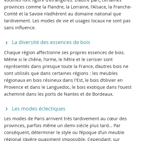
provinces comme la Flandre, la Lorraine, l'Alsace, la Franche-
Comté et la Savoie n’adhèrent au domaine national que
tardivement. Les modes de vie et usages locaux ne sont pas
sans influence.
La diversité des essences de bois
Chaque région affectionne ses propres essences de bois.
Même si le chêne, l'orme, le hêtre et le cerisier sont
représentés dans presque toute la France, d’autres bois ne
sont utilisés que dans certaines régions : les meubles
régionaux en bois résineux dans l'Est, le bois d’olivier en
Provence et dans le Languedoc, le bois exotique dans l'ouest
acheminé dans les ports de Nantes et de Bordeaux.
Les modes éclectiques
Les modes de Paris arrivent très tardivement au cœur des
provinces, parfois même un demi-siècle plus tard… Par
conséquent, déterminer le style ou l’époque d’un meuble
régional s’avère quasiment impossible. Cependant, sur