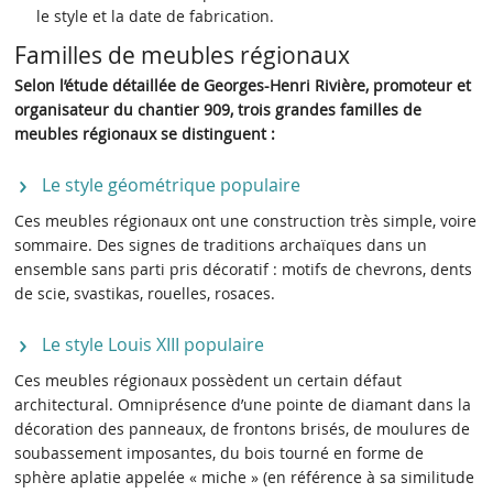
le style et la date de fabrication.
Familles de meubles régionaux
Selon l’étude détaillée de Georges-Henri Rivière, promoteur et
organisateur du chantier 909, trois grandes familles de
meubles régionaux se distinguent :
Le style géométrique populaire
Ces meubles régionaux ont une construction très simple, voire
sommaire. Des signes de traditions archaïques dans un
ensemble sans parti pris décoratif : motifs de chevrons, dents
de scie, svastikas, rouelles, rosaces.
Le style Louis XIII populaire
Ces meubles régionaux possèdent un certain défaut
architectural. Omniprésence d’une pointe de diamant dans la
décoration des panneaux, de frontons brisés, de moulures de
soubassement imposantes, du bois tourné en forme de
sphère aplatie appelée « miche » (en référence à sa similitude