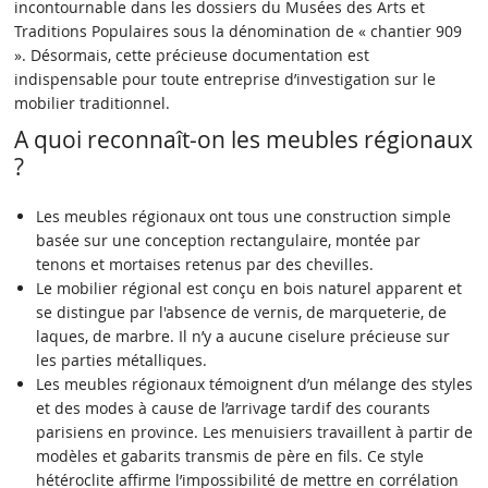
incontournable dans les dossiers du Musées des Arts et
Traditions Populaires sous la dénomination de « chantier 909
». Désormais, cette précieuse documentation est
indispensable pour toute entreprise d’investigation sur le
mobilier traditionnel.
A quoi reconnaît-on les meubles régionaux
?
Les meubles régionaux ont tous une construction simple
basée sur une conception rectangulaire, montée par
tenons et mortaises retenus par des chevilles.
Le mobilier régional est conçu en bois naturel apparent et
se distingue par l'absence de vernis, de marqueterie, de
laques, de marbre. Il n’y a aucune ciselure précieuse sur
les parties métalliques.
Les meubles régionaux témoignent d’un mélange des styles
et des modes à cause de l’arrivage tardif des courants
parisiens en province. Les menuisiers travaillent à partir de
modèles et gabarits transmis de père en fils. Ce style
hétéroclite affirme l’impossibilité de mettre en corrélation