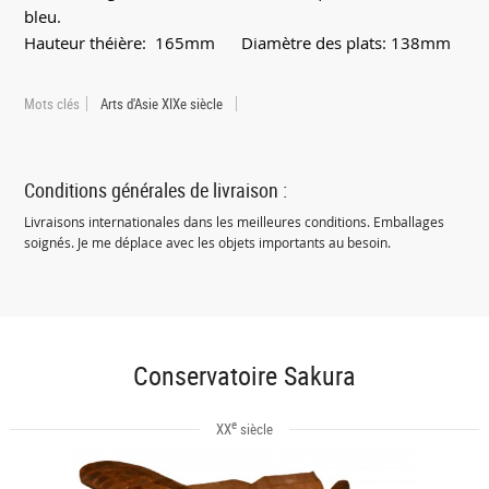
bleu.
Hauteur théière: 165mm Diamètre des plats: 138mm
Mots clés
Arts d'Asie XIXe siècle
Conditions générales de livraison :
Livraisons internationales dans les meilleures conditions. Emballages
soignés. Je me déplace avec les objets importants au besoin.
Conservatoire Sakura
e
XX
siècle