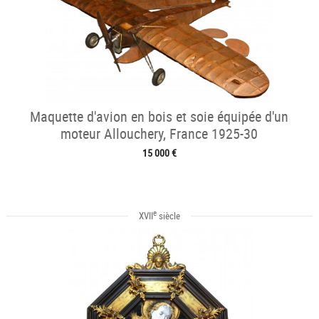
Maquette d'avion en bois et soie équipée d'un
moteur Allouchery, France 1925-30
15 000 €
e
XVII
siècle