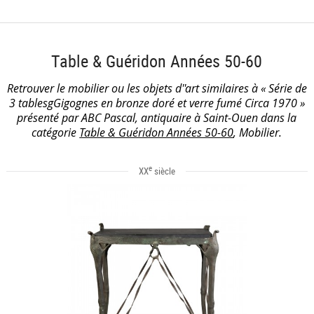
Table & Guéridon Années 50-60
Retrouver le mobilier ou les objets d''art similaires à « Série de
3 tablesgGigognes en bronze doré et verre fumé Circa 1970 »
présenté par ABC Pascal, antiquaire à Saint-Ouen dans la
catégorie
Table & Guéridon Années 50-60
, Mobilier.
e
XX
siècle