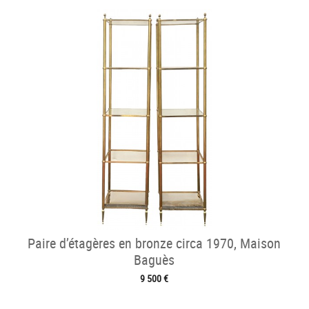
Paire d’étagères en bronze circa 1970, Maison
Baguès
9 500 €