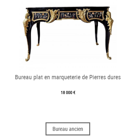
Bureau plat en marqueterie de Pierres dures
18 000 €
Bureau ancien