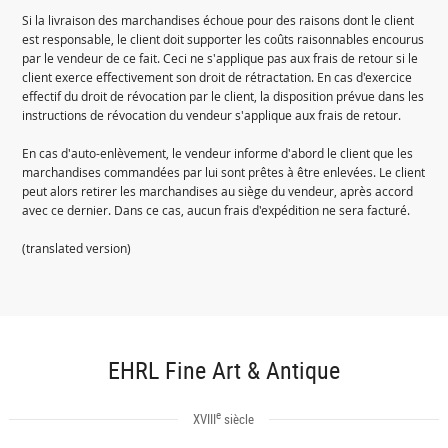
Si la livraison des marchandises échoue pour des raisons dont le client
est responsable, le client doit supporter les coûts raisonnables encourus
par le vendeur de ce fait. Ceci ne s'applique pas aux frais de retour si le
client exerce effectivement son droit de rétractation. En cas d'exercice
effectif du droit de révocation par le client, la disposition prévue dans les
instructions de révocation du vendeur s'applique aux frais de retour.
En cas d'auto-enlèvement, le vendeur informe d'abord le client que les
marchandises commandées par lui sont prêtes à être enlevées. Le client
peut alors retirer les marchandises au siège du vendeur, après accord
avec ce dernier. Dans ce cas, aucun frais d'expédition ne sera facturé.
(translated version)
EHRL Fine Art & Antique
e
XVIII
siècle