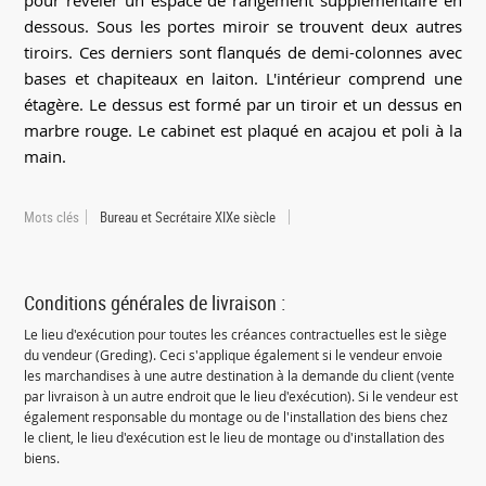
pour révéler un espace de rangement supplémentaire en
dessous. Sous les portes miroir se trouvent deux autres
tiroirs. Ces derniers sont flanqués de demi-colonnes avec
bases et chapiteaux en laiton. L'intérieur comprend une
étagère. Le dessus est formé par un tiroir et un dessus en
marbre rouge. Le cabinet est plaqué en acajou et poli à la
main.
Mots clés
Bureau et Secrétaire XIXe siècle
Conditions générales de livraison :
Le lieu d'exécution pour toutes les créances contractuelles est le siège
du vendeur (Greding). Ceci s'applique également si le vendeur envoie
les marchandises à une autre destination à la demande du client (vente
par livraison à un autre endroit que le lieu d'exécution). Si le vendeur est
également responsable du montage ou de l'installation des biens chez
le client, le lieu d'exécution est le lieu de montage ou d'installation des
biens.