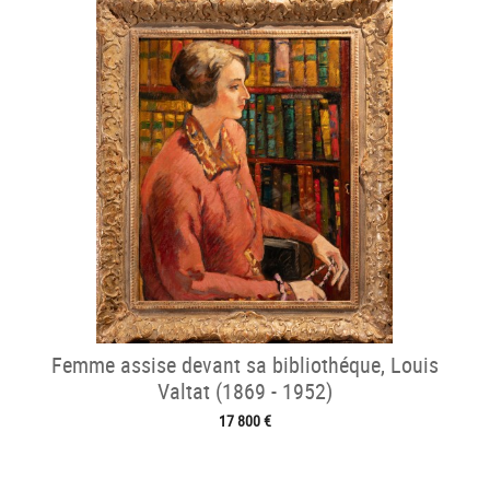
Femme assise devant sa bibliothéque, Louis
Valtat (1869 - 1952)
17 800 €