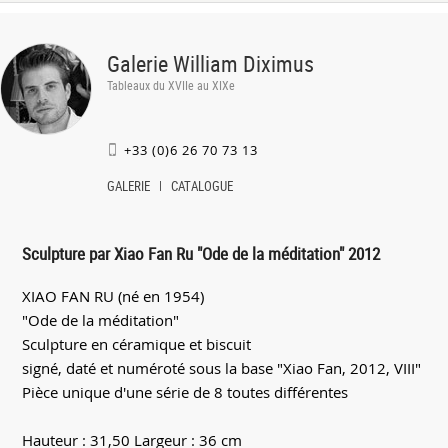
Galerie William Diximus
Tableaux du XVIIe au XIXe
+33 (0)6 26 70 73 13
GALERIE
CATALOGUE
Sculpture par Xiao Fan Ru "Ode de la méditation" 2012
XIAO FAN RU (né en 1954)
"Ode de la méditation"
Sculpture en céramique et biscuit
signé, daté et numéroté sous la base "Xiao Fan, 2012, VIII"
Pièce unique d'une série de 8 toutes différentes
Hauteur : 31,50 Largeur : 36 cm