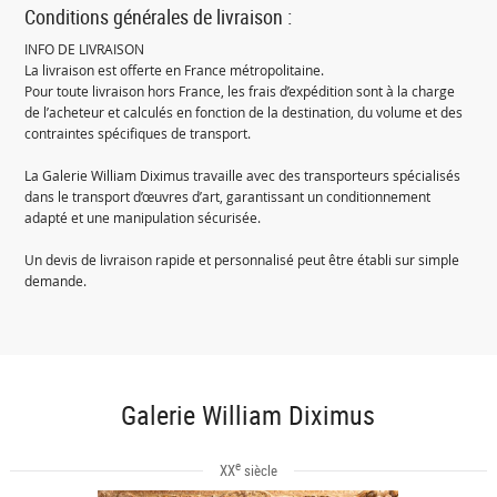
Conditions générales de livraison :
INFO DE LIVRAISON
La livraison est offerte en France métropolitaine.
Pour toute livraison hors France, les frais d’expédition sont à la charge
de l’acheteur et calculés en fonction de la destination, du volume et des
contraintes spécifiques de transport.
La Galerie William Diximus travaille avec des transporteurs spécialisés
dans le transport d’œuvres d’art, garantissant un conditionnement
adapté et une manipulation sécurisée.
Un devis de livraison rapide et personnalisé peut être établi sur simple
demande.
Galerie William Diximus
e
XX
siècle