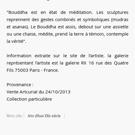
"Bouddha est en état de méditation. Les sculptures
reprennent des gestes combinés et symboliques (mudras
et asanas). Le Bouddha est assis, debout sur une assiette
ou une chaise, médite, prend la terre à témoin, contemple
la vérité".
Information extraite sur le site de l'artiste. la galerie
représentant l'artiste est la galerie RX 16 rue des Quatre
Fils 75003 Paris - France.
Provenance :
Vente Artcurial du 24/10/2013
Collection particulière
Mots clés
Arts d'Asie XXe siècle