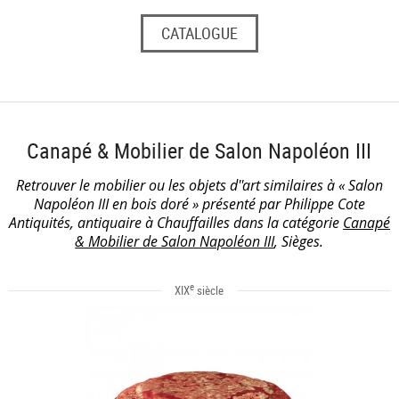
CATALOGUE
Canapé & Mobilier de Salon Napoléon III
Retrouver le mobilier ou les objets d''art similaires à « Salon
Napoléon III en bois doré » présenté par Philippe Cote
Antiquités, antiquaire à Chauffailles dans la catégorie
Canapé
& Mobilier de Salon Napoléon III
, Sièges.
e
XIX
siècle