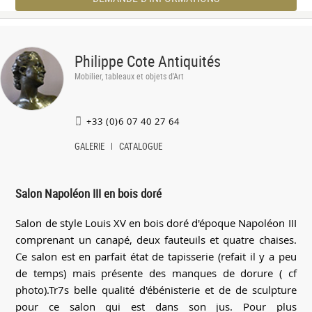
Philippe Cote Antiquités
Mobilier, tableaux et objets d'Art
+33 (0)6 07 40 27 64
GALERIE
CATALOGUE
Salon Napoléon III en bois doré
Salon de style Louis XV en bois doré d'époque Napoléon III
comprenant un canapé, deux fauteuils et quatre chaises.
Ce salon est en parfait état de tapisserie (refait il y a peu
de temps) mais présente des manques de dorure ( cf
photo).Tr7s belle qualité d'ébénisterie et de de sculpture
pour ce salon qui est dans son jus. Pour plus