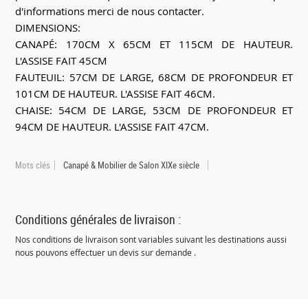
d'informations merci de nous contacter.
DIMENSIONS:
CANAPÉ: 170CM X 65CM ET 115CM DE HAUTEUR.
L'ASSISE FAIT 45CM
FAUTEUIL: 57CM DE LARGE, 68CM DE PROFONDEUR ET
101CM DE HAUTEUR. L'ASSISE FAIT 46CM.
CHAISE: 54CM DE LARGE, 53CM DE PROFONDEUR ET
94CM DE HAUTEUR. L'ASSISE FAIT 47CM.
Mots clés
Canapé & Mobilier de Salon XIXe siècle
Conditions générales de livraison :
Nos conditions de livraison sont variables suivant les destinations aussi
nous pouvons effectuer un devis sur demande .