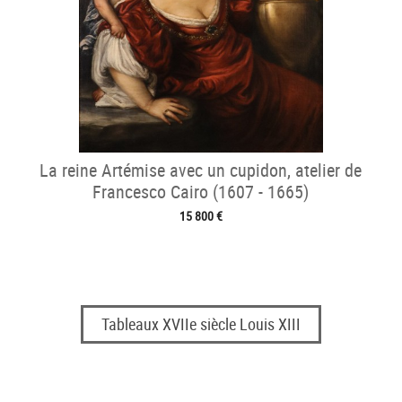
La reine Artémise avec un cupidon, atelier de
Francesco Cairo (1607 - 1665)
15 800 €
Tableaux XVIIe siècle Louis XIII