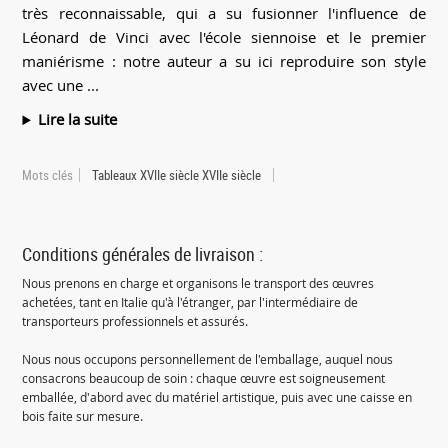
très reconnaissable, qui a su fusionner l'influence de
Léonard de Vinci avec l'école siennoise et le premier
maniérisme : notre auteur a su ici reproduire son style
avec une ...
Lire la suite
Mots clés
Tableaux XVIIe siècle XVIIe siècle
Conditions générales de livraison :
Nous prenons en charge et organisons le transport des œuvres
achetées, tant en Italie qu'à l'étranger, par l'intermédiaire de
transporteurs professionnels et assurés.
Nous nous occupons personnellement de l'emballage, auquel nous
consacrons beaucoup de soin : chaque œuvre est soigneusement
emballée, d'abord avec du matériel artistique, puis avec une caisse en
bois faite sur mesure.