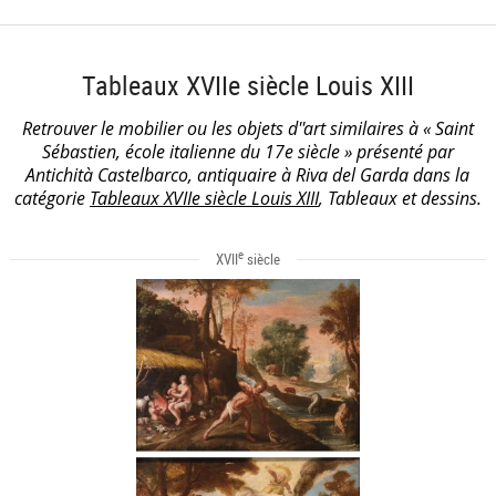
Tableaux XVIIe siècle Louis XIII
Retrouver le mobilier ou les objets d''art similaires à « Saint
Sébastien, école italienne du 17e siècle » présenté par
Antichità Castelbarco, antiquaire à Riva del Garda dans la
catégorie
Tableaux XVIIe siècle Louis XIII
, Tableaux et dessins.
e
XVII
siècle