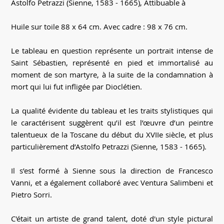
Astolfo Petrazzi (Sienne, 1583 - 1665), Attibuable à
Huile sur toile 88 x 64 cm. Avec cadre : 98 x 76 cm.
Le tableau en question représente un portrait intense de
Saint Sébastien, représenté en pied et immortalisé au
moment de son martyre, à la suite de la condamnation à
mort qui lui fut infligée par Dioclétien.
La qualité évidente du tableau et les traits stylistiques qui
le caractérisent suggèrent qu’il est l’œuvre d’un peintre
talentueux de la Toscane du début du XVIIe siècle, et plus
particulièrement d’Astolfo Petrazzi (Sienne, 1583 - 1665).
Il s’est formé à Sienne sous la direction de Francesco
Vanni, et a également collaboré avec Ventura Salimbeni et
Pietro Sorri.
C'était un artiste de grand talent, doté d'un style pictural