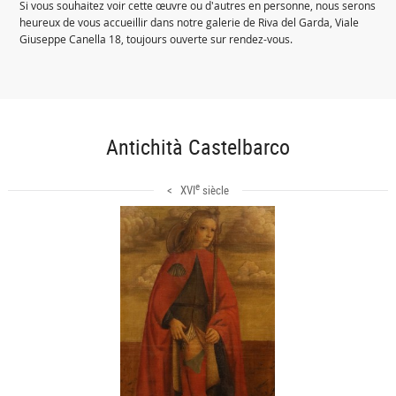
Si vous souhaitez voir cette œuvre ou d'autres en personne, nous serons
heureux de vous accueillir dans notre galerie de Riva del Garda, Viale
Giuseppe Canella 18, toujours ouverte sur rendez-vous.
Antichità Castelbarco
e
< XVI
siècle