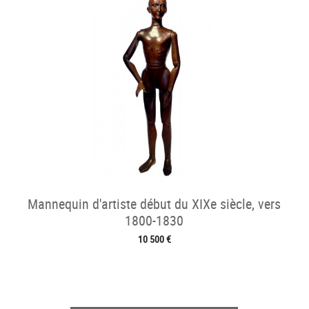
Mannequin d'artiste début du XIXe siècle, vers
1800-1830
10 500 €