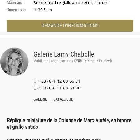
Materiaux :
Bronze, marbre giallo antico et marbre noir
Dimensions :
H. 39.5 cm
DEMANDE D'INFORMATIONS
Galerie Lamy Chabolle
Mobilier et objet d'art des XVIIIe, XIXe et XXe siècle
+33 (0)1 42 60 66 71
+33 (0)6 11 68 53 90
GALERIE
CATALOGUE
Réplique miniature de la Colonne de Marc Aurèle, en bronze
et giallo antico