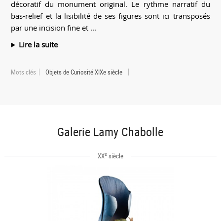
décoratif du monument original. Le rythme narratif du
bas-relief et la lisibilité de ses figures sont ici transposés
par une incision fine et ...
Lire la suite
Mots clés
Objets de Curiosité XIXe siècle
Galerie Lamy Chabolle
e
XX
siècle