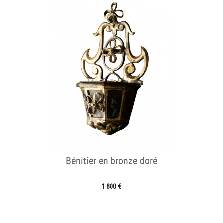
Bénitier en bronze doré
1 800 €