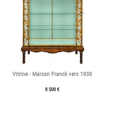
Vitrine - Maison Franck vers 1930
8 500 €