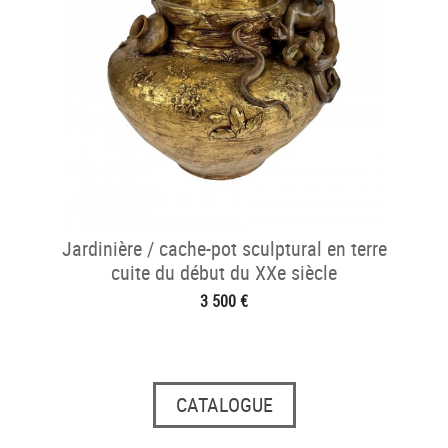
Jardinière / cache-pot sculptural en terre
cuite du début du XXe siècle
3 500 €
CATALOGUE