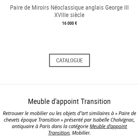
Paire de Miroirs Néoclassique anglais George III
XVIIIe siècle
16 000 €
CATALOGUE
Meuble d'appoint Transition
Retrouver le mobilier ou les objets d''art similaires à « Paire de
chevets époque Transition » présenté par Isabelle Chalvignac,
antiquaire à Paris dans la catégorie
Meuble d'appoint
Transition
, Mobilier.