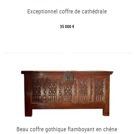
Exceptionnel coffre de cathédrale
35 000 €
Beau coffre gothique flamboyant en chêne