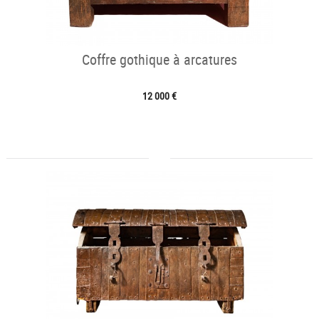
Coffre gothique à arcatures
12 000 €