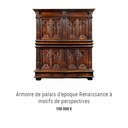
Armoire de palais d’epoque Renaissance à
motifs de perspectives
100 000 €