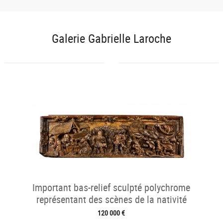
Galerie Gabrielle Laroche
Important bas-relief sculpté polychrome
représentant des scènes de la nativité
120 000 €