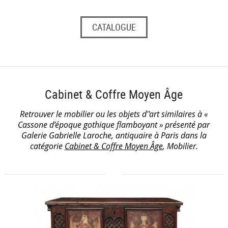
CATALOGUE
Cabinet & Coffre Moyen Âge
Retrouver le mobilier ou les objets d''art similaires à «
Cassone d’époque gothique flamboyant » présenté par
Galerie Gabrielle Laroche, antiquaire à Paris dans la
catégorie
Cabinet & Coffre Moyen Âge
, Mobilier.