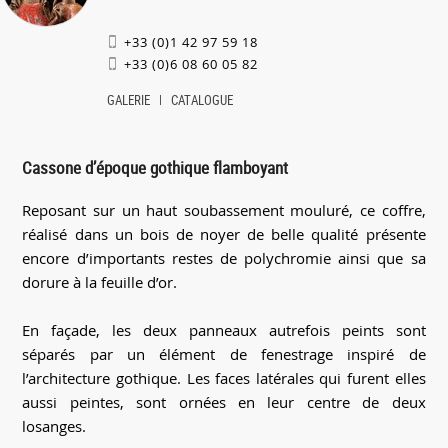
+33 (0)1 42 97 59 18
+33 (0)6 08 60 05 82
GALERIE
CATALOGUE
Cassone d’époque gothique flamboyant
Reposant sur un haut soubassement mouluré, ce coffre,
réalisé dans un bois de noyer de belle qualité présente
encore d’importants restes de polychromie ainsi que sa
dorure à la feuille d’or.
En façade, les deux panneaux autrefois peints sont
séparés par un élément de fenestrage inspiré de
l’architecture gothique. Les faces latérales qui furent elles
aussi peintes, sont ornées en leur centre de deux
losanges.