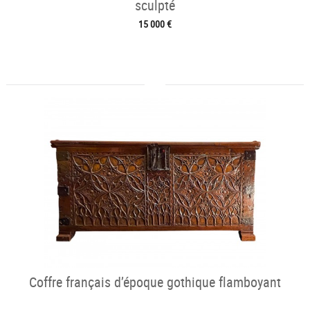
sculpté
15 000 €
Coffre français d’époque gothique flamboyant