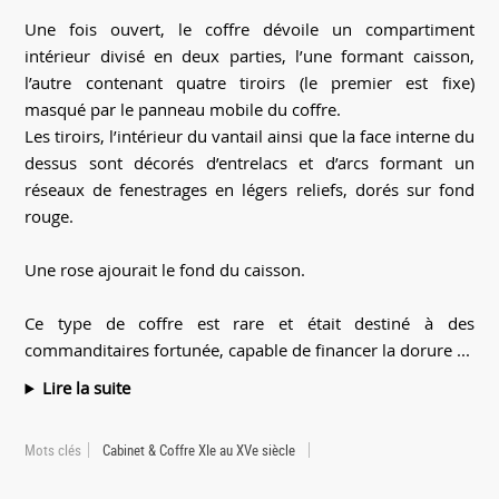
Une fois ouvert, le coffre dévoile un compartiment
intérieur divisé en deux parties, l’une formant caisson,
l’autre contenant quatre tiroirs (le premier est fixe)
masqué par le panneau mobile du coffre.
Les tiroirs, l’intérieur du vantail ainsi que la face interne du
dessus sont décorés d’entrelacs et d’arcs formant un
réseaux de fenestrages en légers reliefs, dorés sur fond
rouge.
Une rose ajourait le fond du caisson.
Ce type de coffre est rare et était destiné à des
commanditaires fortunée, capable de financer la dorure ...
Lire la suite
Mots clés
Cabinet & Coffre XIe au XVe siècle