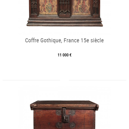
Coffre Gothique, France 15e siècle
11 000 €