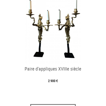
Paire d'appliques XVIIIe siècle
2 900 €